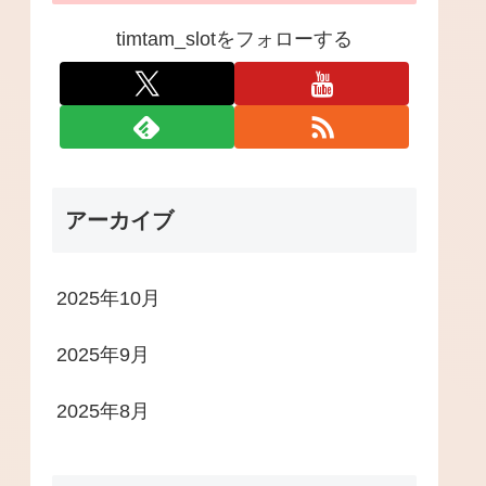
timtam_slotをフォローする
アーカイブ
2025年10月
2025年9月
2025年8月