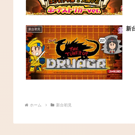
新
新台初見
ホーム
新台初見