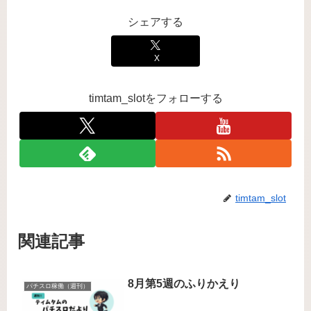
シェアする
X
timtam_slotをフォローする
timtam_slot
関連記事
8月第5週のふりかえり
パチスロ稼働（週刊）