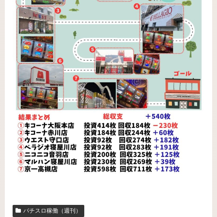
パチスロ稼働（週刊）