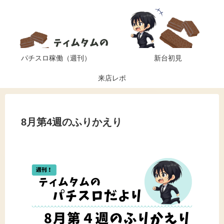
パチスロ稼働（週刊）
新台初見
来店レポ
8月第4週のふりかえり